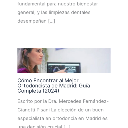
fundamental para nuestro bienestar
general, y las limpiezas dentales
desempeñan […]
Cómo Encontrar al Mejor
Ortodoncista de Madrid: Guía
Completa (2024)
Escrito por la Dra. Mercedes Fernández-
Gianotti Pisani La elección de un buen
especialista en ortodoncia en Madrid es
una decisión crucial […]