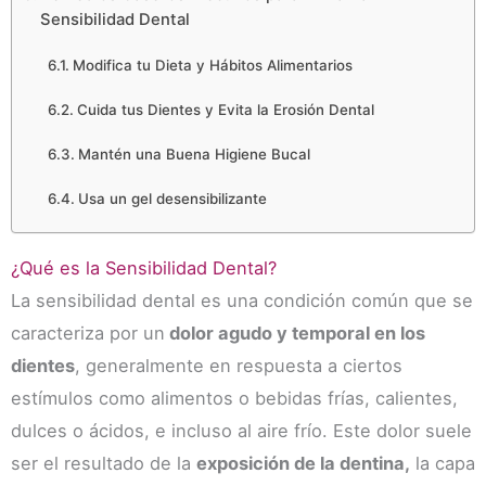
Sensibilidad Dental
Modifica tu Dieta y Hábitos Alimentarios
Cuida tus Dientes y Evita la Erosión Dental
Mantén una Buena Higiene Bucal
Usa un gel desensibilizante
¿Qué es la Sensibilidad Dental?
La sensibilidad dental es una condición común que se
caracteriza por un
dolor agudo y temporal en los
dientes
, generalmente en respuesta a ciertos
estímulos como alimentos o bebidas frías, calientes,
dulces o ácidos, e incluso al aire frío. Este dolor suele
ser el resultado de la
exposición de la dentina,
la capa