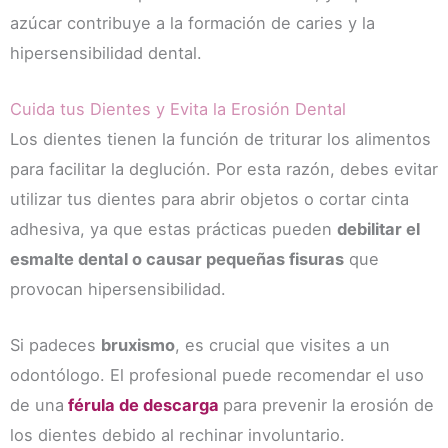
azúcar contribuye a la formación de caries y la
hipersensibilidad dental.
Cuida tus Dientes y Evita la Erosión Dental
Los dientes tienen la función de triturar los alimentos
para facilitar la deglución. Por esta razón, debes evitar
utilizar tus dientes para abrir objetos o cortar cinta
adhesiva, ya que estas prácticas pueden
debilitar el
esmalte dental o causar pequeñas fisuras
que
provocan hipersensibilidad.
Si padeces
bruxismo
, es crucial que visites a un
odontólogo. El profesional puede recomendar el uso
de una
férula de descarga
para prevenir la erosión de
los dientes debido al rechinar involuntario.