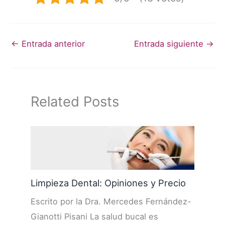
←
Entrada anterior
Entrada siguiente
→
Related Posts
Limpieza Dental: Opiniones y Precio
Escrito por la Dra. Mercedes Fernández-
Gianotti Pisani La salud bucal es