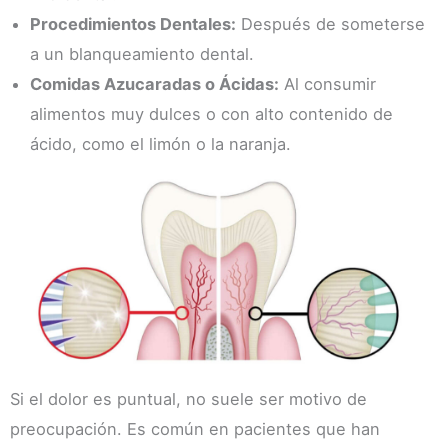
Procedimientos Dentales:
Después de someterse
a un blanqueamiento dental.
Comidas Azucaradas o Ácidas:
Al consumir
alimentos muy dulces o con alto contenido de
ácido, como el limón o la naranja.
Si el dolor es puntual, no suele ser motivo de
preocupación. Es común en pacientes que han