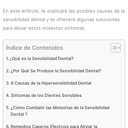
En este artículo, te explicaré las posibles causas de la
sensibilidad dental y te ofreceré algunas soluciones
para aliviar estos molestos síntomas.
Índice de Contenidos
¿Qué es la Sensibilidad Dental?
¿Por Qué Se Produce la Sensibilidad Dental?
6 Causas de la Hipersensibilidad Dental
Síntomas de los Dientes Sensibles
¿Cómo Combatir las Molestias de la Sensibilidad
Dental ?
Remedios Caseros Efectivos para Aliviar la