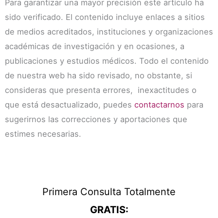
Para garantizar una mayor precisión este artículo ha
sido verificado. El contenido incluye enlaces a sitios
de medios acreditados, instituciones y organizaciones
académicas de investigación y en ocasiones, a
publicaciones y estudios médicos. Todo el contenido
de nuestra web ha sido revisado, no obstante, si
consideras que presenta errores, inexactitudes o
que está desactualizado, puedes
contactarnos
para
sugerirnos las correcciones y aportaciones que
estimes necesarias.
Primera Consulta Totalmente
GRATIS: