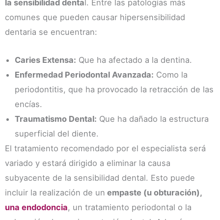
la sensibilidad denta
l. Entre las patologías más
comunes que pueden causar hipersensibilidad
dentaria se encuentran:
Caries Extensa:
Que ha afectado a la dentina.
Enfermedad Periodontal Avanzada:
Como la
periodontitis, que ha provocado la retracción de las
encías.
Traumatismo Dental:
Que ha dañado la estructura
superficial del diente.
El tratamiento recomendado por el especialista será
variado y estará dirigido a eliminar la causa
subyacente de la sensibilidad dental. Esto puede
incluir la realización de un
empaste (u obturación),
una endodoncia
, un tratamiento periodontal o la