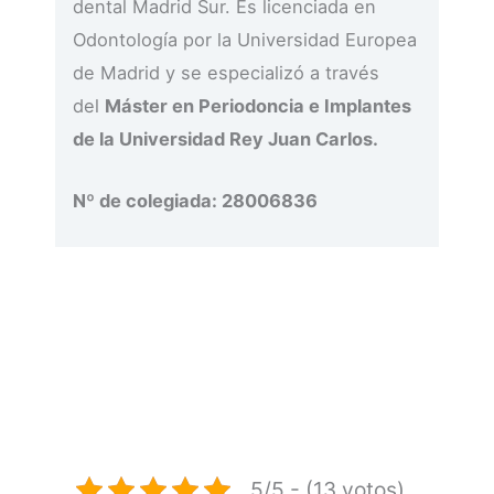
dental Madrid Sur. Es licenciada en
Odontología por la Universidad Europea
de Madrid y se especializó a través
del
Máster en Periodoncia e Implantes
de la Universidad Rey Juan Carlos.
Nº de colegiada: 28006836
5/5 - (13 votos)