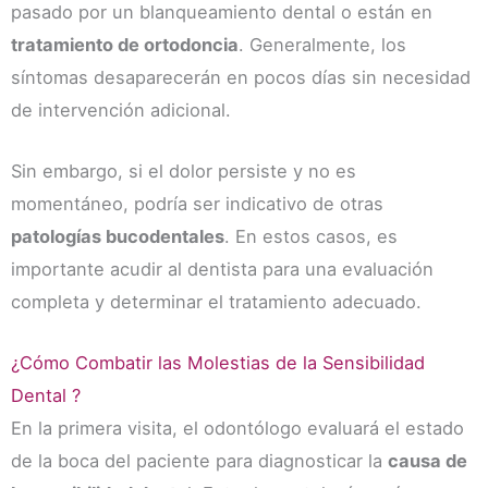
pasado por un blanqueamiento dental o están en
tratamiento de ortodoncia
. Generalmente, los
síntomas desaparecerán en pocos días sin necesidad
de intervención adicional.
Sin embargo, si el dolor persiste y no es
momentáneo, podría ser indicativo de otras
patologías bucodentales
. En estos casos, es
importante acudir al dentista para una evaluación
completa y determinar el tratamiento adecuado.
¿Cómo Combatir las Molestias de la Sensibilidad
Dental ?
En la primera visita, el odontólogo evaluará el estado
de la boca del paciente para diagnosticar la
causa de