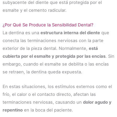
subyacente del diente que está protegida por el
esmalte y el cemento radicular.
¿Por Qué Se Produce la Sensibilidad Dental?
La dentina es una
estructura interna del diente
que
conecta las terminaciones nerviosas con la parte
exterior de la pieza dental. Normalmente,
está
cubierta por el esmalte y protegida por las encías
. Sin
embargo, cuando el esmalte se debilita o las encías
se retraen, la dentina queda expuesta.
En estas situaciones, los estímulos externos como el
frío, el calor o el contacto directo, afectan las
terminaciones nerviosas, causando un
dolor agudo y
repentino
en la boca del paciente.