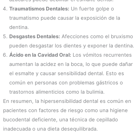
Traumatismos Dentales:
Un fuerte golpe o
traumatismo puede causar la exposición de la
dentina.
Desgastes Dentales:
Afecciones como el bruxismo
pueden desgastar los dientes y exponer la dentina.
Ácido en la Cavidad Oral:
Los vómitos recurrentes
aumentan la acidez en la boca, lo que puede dañar
el esmalte y causar sensibilidad dental. Esto es
común en personas con problemas gástricos o
trastornos alimenticios como la bulimia.
En resumen, la hipersensibilidad dental es común en
pacientes con factores de riesgo como una higiene
bucodental deficiente, una técnica de cepillado
inadecuada o una dieta desequilibrada.