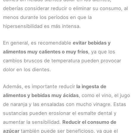
deberías considerar reducir o eliminar su consumo, al
menos durante los períodos en que la
hipersensibilidad es más intensa.
En general, es recomendable
evitar bebidas y
alimentos muy calientes o muy fríos
, ya que los
cambios bruscos de temperatura pueden provocar
dolor en los dientes.
Además, es importante reducir
la ingesta de
alimentos y bebidas muy ácidas
, como el vino, el jugo
de naranja y las ensaladas con mucho vinagre. Estas
sustancias pueden erosionar el esmalte dental y
aumentar la sensibilidad.
Reducir el consumo de
azúcar
también puede ser beneficioso, ya que el