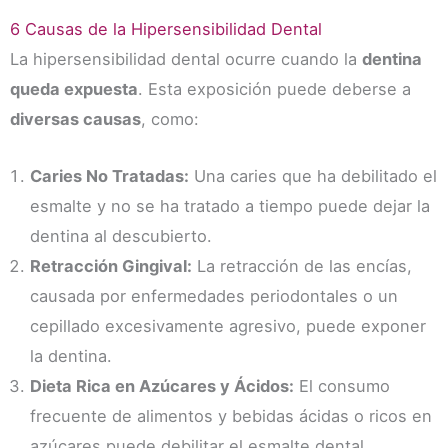
6 Causas de la Hipersensibilidad Dental
La hipersensibilidad dental ocurre cuando la
dentina
queda expuesta
. Esta exposición puede deberse a
diversas causas
, como:
Caries No Tratadas:
Una caries que ha debilitado el
esmalte y no se ha tratado a tiempo puede dejar la
dentina al descubierto.
Retracción Gingival:
La retracción de las encías,
causada por enfermedades periodontales o un
cepillado excesivamente agresivo, puede exponer
la dentina.
Dieta Rica en Azúcares y Ácidos:
El consumo
frecuente de alimentos y bebidas ácidas o ricos en
azúcares puede debilitar el esmalte dental.