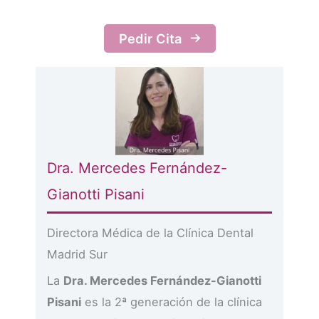
Pedir Cita
Dra. Mercedes Fernández-
Gianotti Pisani
Directora Médica de la Clínica Dental
Madrid Sur
La
Dra. Mercedes Fernández-Gianotti
Pisani
es la 2ª generación de la clínica