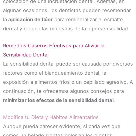
colocación de una incrustación dental. Además, en
algunas ocasiones, los dentistas pueden recomendar
la
aplicación de flúor
para remineralizar el esmalte
dental y reducir las molestias de la hipersensibilidad.
Remedios Caseros Efectivos para Aliviar la
Sensibilidad Dental
La sensibilidad dental puede ser causada por diversos
factores como el blanqueamiento dental, la
exposición a alimentos fríos o un cepillado agresivo. A
continuación, te ofrecemos algunos consejos para
minimizar los efectos de la sensibilidad dental
.
Modifica tu Dieta y Hábitos Alimentarios
Aunque pueda parecer evidente, si cada vez que
comes un helado sientes dolor en los dientes,