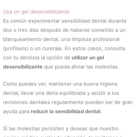
Usa un gel desensibilizante
Es común experimentar sensibilidad dental durante
dos o tres días después de haberse sometido a un
blanqueamiento dental, una limpieza profesional
(profilaxis) o un curetaje. En estos casos, consulta
con tu dentista la opción de
utilizar un gel
desensibilizante
que pueda aliviar las molestias.
Como puedes ver, mantener una buena higiene
dental, llevar una dieta equilibrada y asistir a tus
revisiones dentales regularmente pueden ser de gran
ayuda para
reducir la sensibilidad dental
.
Si las molestias persisten y deseas que nuestro