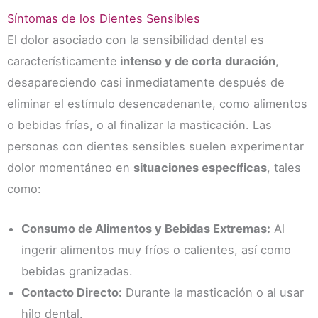
Síntomas de los Dientes Sensibles
El dolor asociado con la sensibilidad dental es
característicamente
intenso y de corta duración
,
desapareciendo casi inmediatamente después de
eliminar el estímulo desencadenante, como alimentos
o bebidas frías, o al finalizar la masticación. Las
personas con dientes sensibles suelen experimentar
dolor momentáneo en
situaciones específicas
, tales
como:
Consumo de Alimentos y Bebidas Extremas:
Al
ingerir alimentos muy fríos o calientes, así como
bebidas granizadas.
Contacto Directo:
Durante la masticación o al usar
hilo dental.