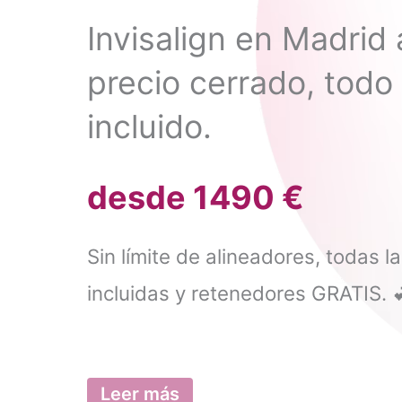
Invisalign en Madrid 
precio cerrado, todo
incluido.
desde 1490 €
Sin límite de alineadores, todas l
incluidas y retenedores GRATIS. 
Leer más