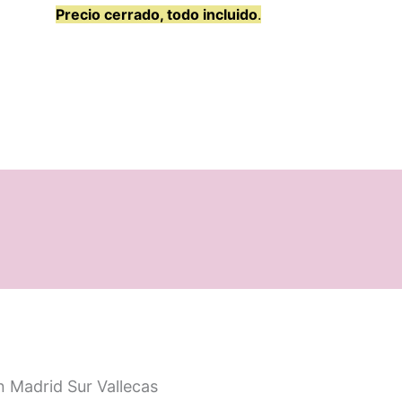
Precio cerrado, todo incluido
.