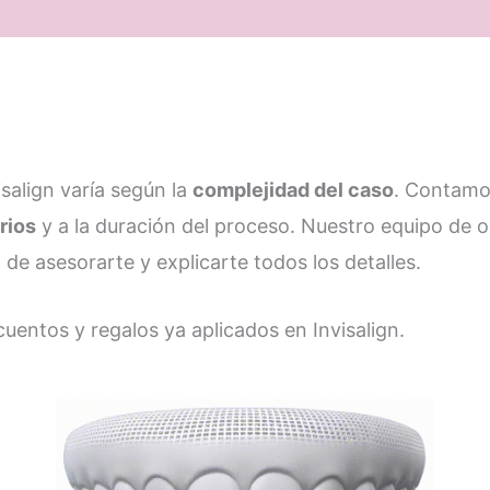
isalign varía según la
complejidad del caso
. Contamo
rios
y a la duración del proceso. Nuestro equipo de 
 de asesorarte y explicarte todos los detalles.
uentos y regalos ya aplicados en Invisalign.