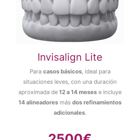
Invisalign Lite
Para
casos básicos
, ideal para
situaciones leves, con una duración
aproximada de
12 a 14 meses
e incluye
14 alineadores
más
dos refinamientos
adicionales
.
2500€