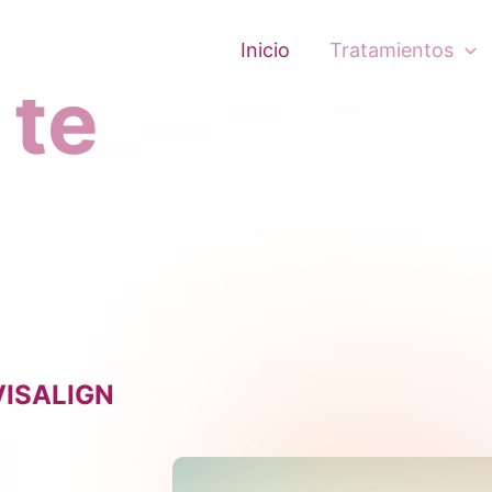
Inicio
Tratamientos
 te
VISALIGN