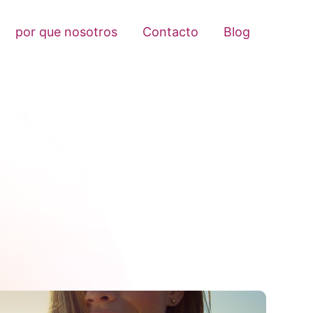
por que nosotros
Contacto
Blog