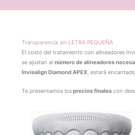
Transparencia sin LETRA PEQUEÑA
El costo del tratamiento con alineadores Inv
se ajustan al
número de alineadores necesa
Invisalign Diamond APEX
, estará encantado
Te presentamos los
precios finales
con desc