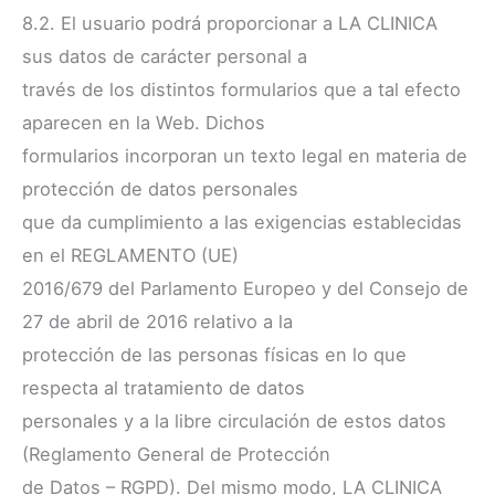
8.2. El usuario podrá proporcionar a LA CLINICA
sus datos de carácter personal a
través de los distintos formularios que a tal efecto
aparecen en la Web. Dichos
formularios incorporan un texto legal en materia de
protección de datos personales
que da cumplimiento a las exigencias establecidas
en el REGLAMENTO (UE)
2016/679 del Parlamento Europeo y del Consejo de
27 de abril de 2016 relativo a la
protección de las personas físicas en lo que
respecta al tratamiento de datos
personales y a la libre circulación de estos datos
(Reglamento General de Protección
de Datos – RGPD). Del mismo modo, LA CLINICA