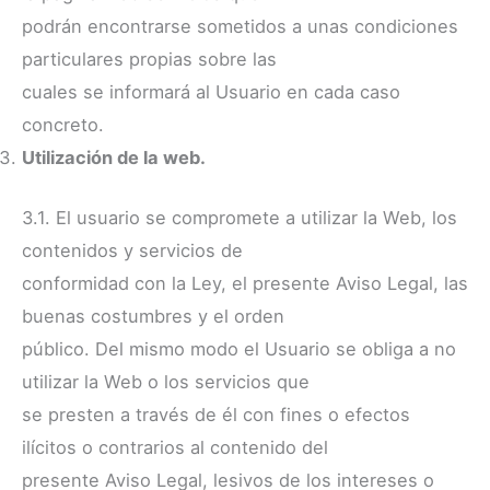
podrán encontrarse sometidos a unas condiciones
particulares propias sobre las
cuales se informará al Usuario en cada caso
concreto.
Utilización de la web.
3.1. El usuario se compromete a utilizar la Web, los
contenidos y servicios de
conformidad con la Ley, el presente Aviso Legal, las
buenas costumbres y el orden
público. Del mismo modo el Usuario se obliga a no
utilizar la Web o los servicios que
se presten a través de él con fines o efectos
ilícitos o contrarios al contenido del
presente Aviso Legal, lesivos de los intereses o