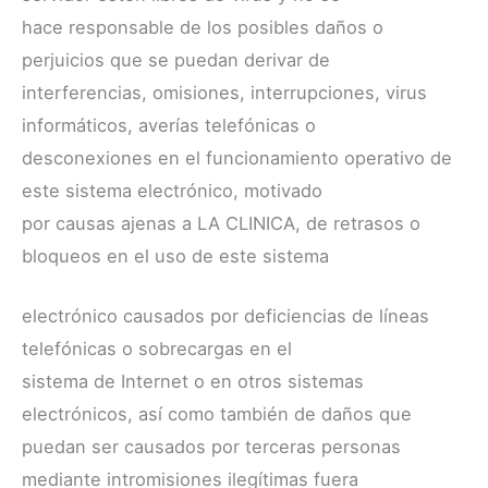
hace responsable de los posibles daños o
perjuicios que se puedan derivar de
interferencias, omisiones, interrupciones, virus
informáticos, averías telefónicas o
desconexiones en el funcionamiento operativo de
este sistema electrónico, motivado
por causas ajenas a LA CLINICA, de retrasos o
bloqueos en el uso de este sistema
electrónico causados por deficiencias de líneas
telefónicas o sobrecargas en el
sistema de Internet o en otros sistemas
electrónicos, así como también de daños que
puedan ser causados por terceras personas
mediante intromisiones ilegítimas fuera