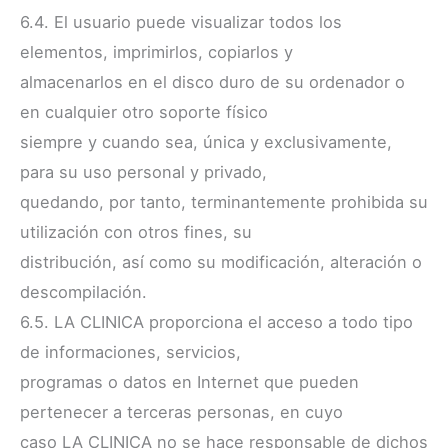
6.4. El usuario puede visualizar todos los
elementos, imprimirlos, copiarlos y
almacenarlos en el disco duro de su ordenador o
en cualquier otro soporte físico
siempre y cuando sea, única y exclusivamente,
para su uso personal y privado,
quedando, por tanto, terminantemente prohibida su
utilización con otros fines, su
distribución, así como su modificación, alteración o
descompilación.
6.5. LA CLINICA proporciona el acceso a todo tipo
de informaciones, servicios,
programas o datos en Internet que pueden
pertenecer a terceras personas, en cuyo
caso LA CLINICA no se hace responsable de dichos