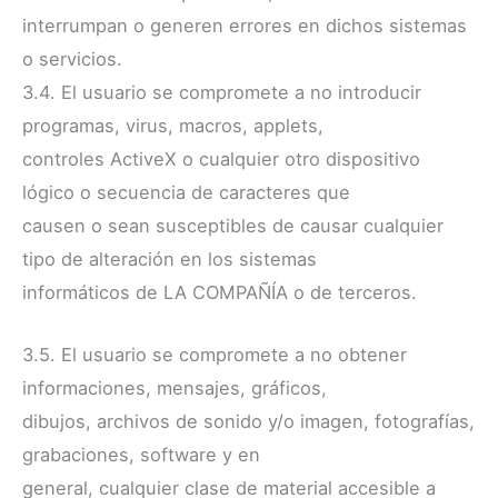
interrumpan o generen errores en dichos sistemas
o servicios.
3.4. El usuario se compromete a no introducir
programas, virus, macros, applets,
controles ActiveX o cualquier otro dispositivo
lógico o secuencia de caracteres que
causen o sean susceptibles de causar cualquier
tipo de alteración en los sistemas
informáticos de LA COMPAÑÍA o de terceros.
3.5. El usuario se compromete a no obtener
informaciones, mensajes, gráficos,
dibujos, archivos de sonido y/o imagen, fotografías,
grabaciones, software y en
general, cualquier clase de material accesible a