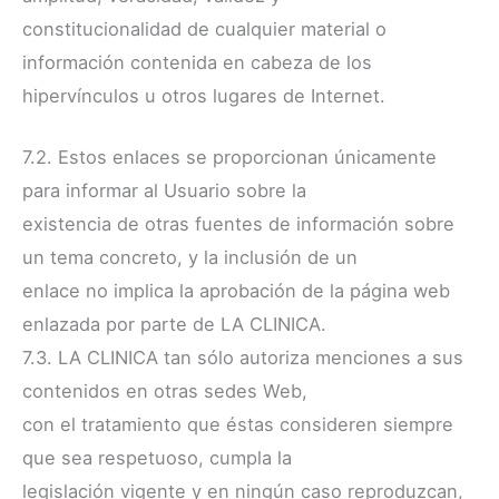
constitucionalidad de cualquier material o
información contenida en cabeza de los
hipervínculos u otros lugares de Internet.
7.2. Estos enlaces se proporcionan únicamente
para informar al Usuario sobre la
existencia de otras fuentes de información sobre
un tema concreto, y la inclusión de un
enlace no implica la aprobación de la página web
enlazada por parte de LA CLINICA.
7.3. LA CLINICA tan sólo autoriza menciones a sus
contenidos en otras sedes Web,
con el tratamiento que éstas consideren siempre
que sea respetuoso, cumpla la
legislación vigente y en ningún caso reproduzcan,