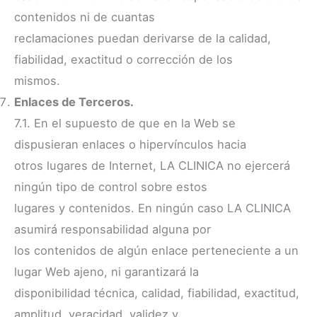
contenidos ni de cuantas
reclamaciones puedan derivarse de la calidad,
fiabilidad, exactitud o corrección de los
mismos.
Enlaces de Terceros.
7.1. En el supuesto de que en la Web se
dispusieran enlaces o hipervínculos hacia
otros lugares de Internet, LA CLINICA no ejercerá
ningún tipo de control sobre estos
lugares y contenidos. En ningún caso LA CLINICA
asumirá responsabilidad alguna por
los contenidos de algún enlace perteneciente a un
lugar Web ajeno, ni garantizará la
disponibilidad técnica, calidad, fiabilidad, exactitud,
amplitud, veracidad, validez y