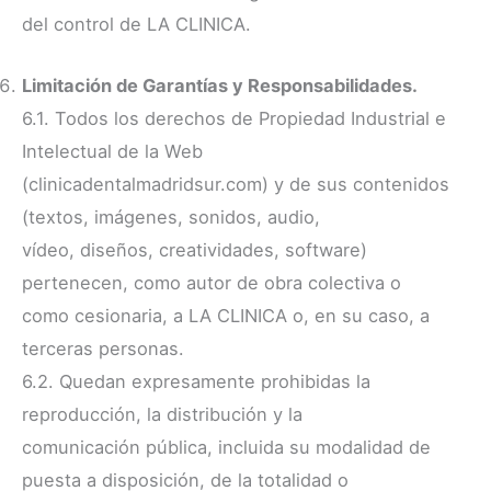
del control de LA CLINICA.
Limitación de Garantías y Responsabilidades.
6.1. Todos los derechos de Propiedad Industrial e
Intelectual de la Web
(clinicadentalmadridsur.com) y de sus contenidos
(textos, imágenes, sonidos, audio,
vídeo, diseños, creatividades, software)
pertenecen, como autor de obra colectiva o
como cesionaria, a LA CLINICA o, en su caso, a
terceras personas.
6.2. Quedan expresamente prohibidas la
reproducción, la distribución y la
comunicación pública, incluida su modalidad de
puesta a disposición, de la totalidad o