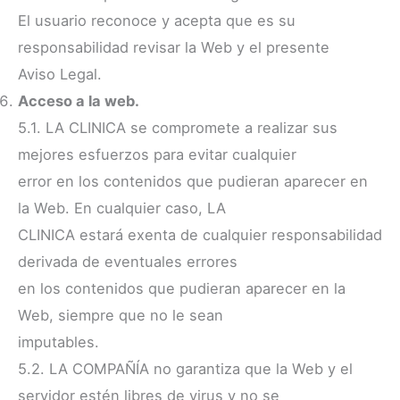
El usuario reconoce y acepta que es su
responsabilidad revisar la Web y el presente
Aviso Legal.
Acceso a la web.
5.1. LA CLINICA se compromete a realizar sus
mejores esfuerzos para evitar cualquier
error en los contenidos que pudieran aparecer en
la Web. En cualquier caso, LA
CLINICA estará exenta de cualquier responsabilidad
derivada de eventuales errores
en los contenidos que pudieran aparecer en la
Web, siempre que no le sean
imputables.
5.2. LA COMPAÑÍA no garantiza que la Web y el
servidor estén libres de virus y no se