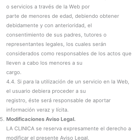
o servicios a través de la Web por
parte de menores de edad, debiendo obtener
debidamente y con anterioridad, el
consentimiento de sus padres, tutores o
representantes legales, los cuales serán
considerados como responsables de los actos que
lleven a cabo los menores a su
cargo.
4.4. Si para la utilización de un servicio en la Web,
el usuario debiera proceder a su
registro, éste será responsable de aportar
información veraz y lícita.
Modificaciones Aviso Legal.
LA CLINICA se reserva expresamente el derecho a
modificar el presente Aviso Legal.