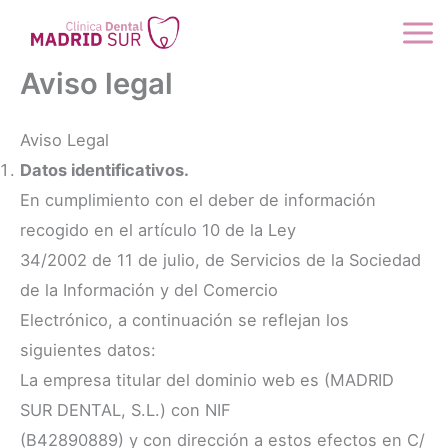
Ir
al
contenido
Aviso legal
Aviso Legal
Datos identificativos.
En cumplimiento con el deber de información
recogido en el artículo 10 de la Ley
34/2002 de 11 de julio, de Servicios de la Sociedad
de la Información y del Comercio
Electrónico, a continuación se reflejan los
siguientes datos:
La empresa titular del dominio web es (MADRID
SUR DENTAL, S.L.) con NIF
(B42890889) y con dirección a estos efectos en C/