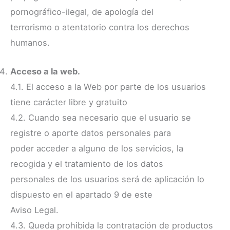
pornográfico-ilegal, de apología del
terrorismo o atentatorio contra los derechos
humanos.
Acceso a la web.
4.1. El acceso a la Web por parte de los usuarios
tiene carácter libre y gratuito
4.2. Cuando sea necesario que el usuario se
registre o aporte datos personales para
poder acceder a alguno de los servicios, la
recogida y el tratamiento de los datos
personales de los usuarios será de aplicación lo
dispuesto en el apartado 9 de este
Aviso Legal.
4.3. Queda prohibida la contratación de productos