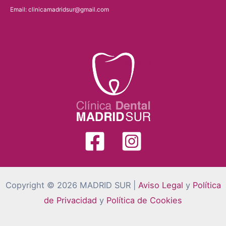
Email: clinicamadridsur@gmail.com
Copyright © 2026 MADRID SUR |
Aviso Legal
y
Política
de Privacidad
y
Política de Cookies