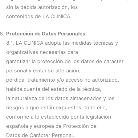
sin la debida autorización, los
contenidos de LA CLINICA.
Protección de Datos Personales.
8.1. LA CLINICA adopta las medidas técnicas y
organizativas necesarias para
garantizar la protección de los datos de carácter
personal y evitar su alteración,
pérdida, tratamiento y/o acceso no autorizado,
habida cuenta del estado de la técnica,
la naturaleza de los datos almacenados y los
riesgos a que están expuestos, todo ello,
conforme a lo establecido por la legislación
española y europea de Protección de
Datos de Carácter Personal.