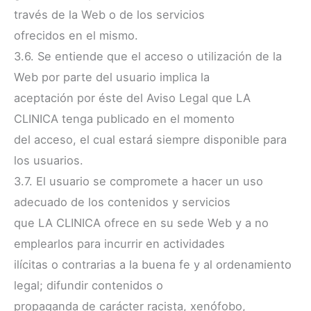
través de la Web o de los servicios
ofrecidos en el mismo.
3.6. Se entiende que el acceso o utilización de la
Web por parte del usuario implica la
aceptación por éste del Aviso Legal que LA
CLINICA tenga publicado en el momento
del acceso, el cual estará siempre disponible para
los usuarios.
3.7. El usuario se compromete a hacer un uso
adecuado de los contenidos y servicios
que LA CLINICA ofrece en su sede Web y a no
emplearlos para incurrir en actividades
ilícitas o contrarias a la buena fe y al ordenamiento
legal; difundir contenidos o
propaganda de carácter racista, xenófobo,