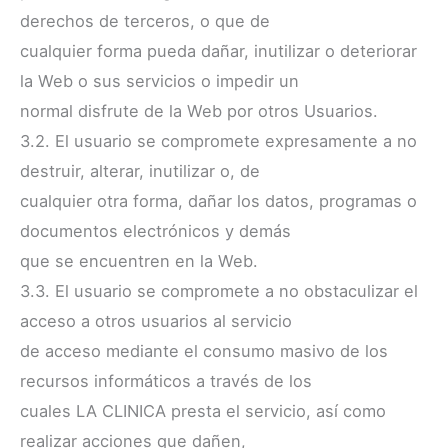
derechos de terceros, o que de
cualquier forma pueda dañar, inutilizar o deteriorar
la Web o sus servicios o impedir un
normal disfrute de la Web por otros Usuarios.
3.2. El usuario se compromete expresamente a no
destruir, alterar, inutilizar o, de
cualquier otra forma, dañar los datos, programas o
documentos electrónicos y demás
que se encuentren en la Web.
3.3. El usuario se compromete a no obstaculizar el
acceso a otros usuarios al servicio
de acceso mediante el consumo masivo de los
recursos informáticos a través de los
cuales LA CLINICA presta el servicio, así como
realizar acciones que dañen,