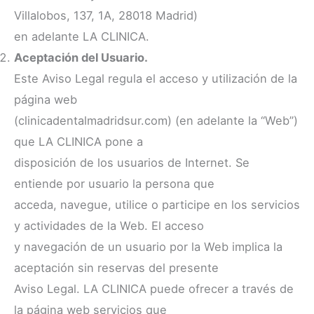
Villalobos, 137, 1A, 28018 Madrid)
en adelante LA CLINICA.
Aceptación del Usuario.
Este Aviso Legal regula el acceso y utilización de la
página web
(clinicadentalmadridsur.com) (en adelante la “Web”)
que LA CLINICA pone a
disposición de los usuarios de Internet. Se
entiende por usuario la persona que
acceda, navegue, utilice o participe en los servicios
y actividades de la Web. El acceso
y navegación de un usuario por la Web implica la
aceptación sin reservas del presente
Aviso Legal. LA CLINICA puede ofrecer a través de
la página web servicios que