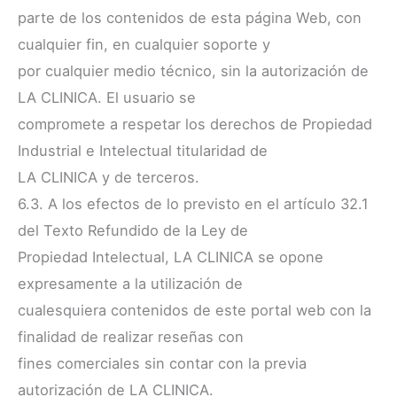
parte de los contenidos de esta página Web, con
cualquier fin, en cualquier soporte y
por cualquier medio técnico, sin la autorización de
LA CLINICA. El usuario se
compromete a respetar los derechos de Propiedad
Industrial e Intelectual titularidad de
LA CLINICA y de terceros.
6.3. A los efectos de lo previsto en el artículo 32.1
del Texto Refundido de la Ley de
Propiedad Intelectual, LA CLINICA se opone
expresamente a la utilización de
cualesquiera contenidos de este portal web con la
finalidad de realizar reseñas con
fines comerciales sin contar con la previa
autorización de LA CLINICA.