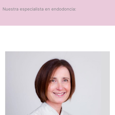
Nuestra especialista en endodoncia: