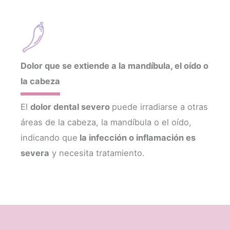
Dolor que se extiende a la mandíbula, el oído o
la cabeza
El
dolor dental severo
puede irradiarse a otras
áreas de la cabeza, la mandíbula o el oído,
indicando que
la infección o inflamación es
severa
y necesita tratamiento.