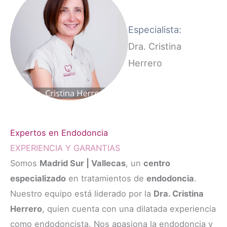
Especialista:
Dra. Cristina
Herrero
Expertos en Endodoncia
EXPERIENCIA Y GARANTIAS
Somos
Madrid Sur | Vallecas
, un
centro
especializado
en tratamientos de
endodoncia
.
Nuestro equipo está liderado por la
Dra. Cristina
Herrero
, quien cuenta con una dilatada experiencia
como endodoncista. Nos apasiona la endodoncia y