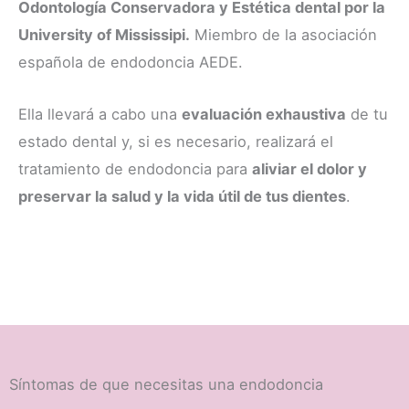
Odontología Conservadora y Estética dental por la
University of Mississipi.
Miembro de la asociación
española de endodoncia AEDE.
Ella llevará a cabo una
evaluación exhaustiva
de tu
estado dental y, si es necesario, realizará el
tratamiento de endodoncia para
aliviar el dolor y
preservar la salud y la vida útil de tus dientes
.
Síntomas de que necesitas una endodoncia