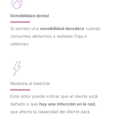
Sensibilidad dental
Si sientes una
sensibilidad duradera
cuando
consumes alimentos o bebidas frías o
calientes
Molestia al masticar
Este dolor puede indicar que el diente está
dañado o que
hay una infección en la raíz
,
que afecta la capacidad del diente para