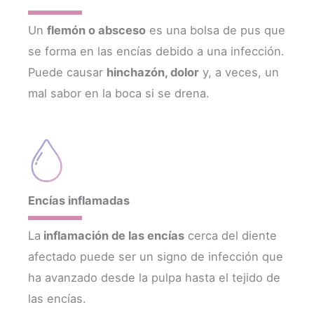
Un
flemón o absceso
es una bolsa de pus que
se forma en las encías debido a una infección.
Puede causar
hinchazón, dolor
y, a veces, un
mal sabor en la boca si se drena.
Encías inflamadas
La
inflamación de las encías
cerca del diente
afectado puede ser un signo de infección que
ha avanzado desde la pulpa hasta el tejido de
las encías.