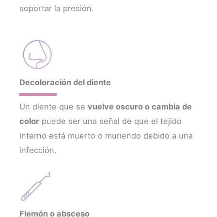
soportar la presión.
Decoloración del diente
Un diente que se
vuelve oscuro o cambia de
color
puede ser una señal de que el tejido
interno está muerto o muriendo debido a una
infección.
Flemón o absceso