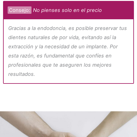
Consejo:
No pienses solo en el precio
Gracias a la endodoncia, es posible preservar tus
dientes naturales de por vida, evitando así la
extracción y la necesidad de un implante. Por
esta razón, es fundamental que confíes en
profesionales que te aseguren los mejores
resultados.