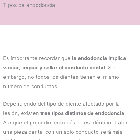
Tipos de endodoncia
Es importante recordar que
la endodoncia implica
vaciar, limpiar y sellar el conducto dental
. Sin
embargo, no todos los dientes tienen el mismo
número de conductos.
Dependiendo del tipo de diente afectado por la
lesión, existen
tres tipos distintos de endodoncia
.
Aunque el procedimiento básico es idéntico, tratar
una pieza dental con un solo conducto será más