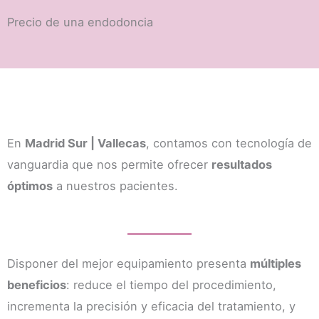
Precio de una endodoncia
En
Madrid Sur | Vallecas
, contamos con tecnología de
vanguardia que nos permite ofrecer
resultados
óptimos
a nuestros pacientes.
Disponer del mejor equipamiento presenta
múltiples
beneficios
: reduce el tiempo del procedimiento,
incrementa la precisión y eficacia del tratamiento, y