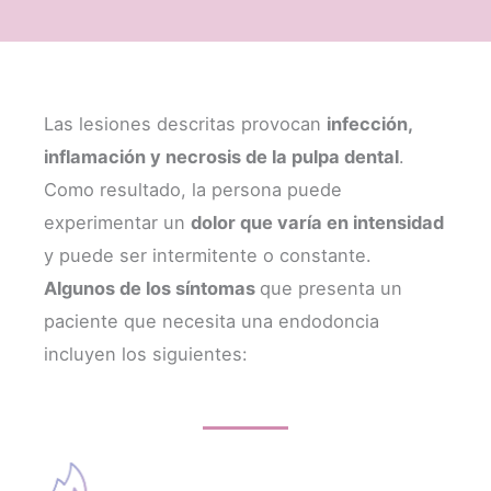
Las lesiones descritas provocan
infección,
inflamación y necrosis de la pulpa dental
.
Como resultado, la persona puede
experimentar un
dolor que varía en intensidad
y puede ser intermitente o constante.
Algunos de los síntomas
que presenta un
paciente que necesita una endodoncia
incluyen los siguientes: