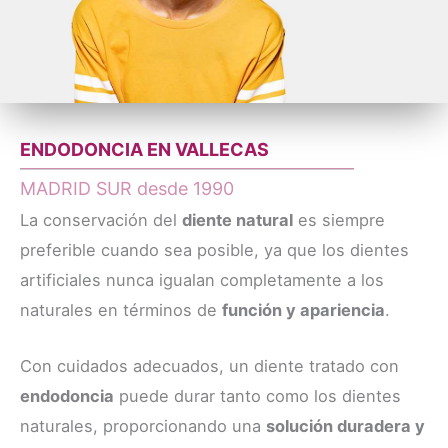
ENDODONCIA EN VALLECAS
MADRID SUR desde 1990
La conservación del
diente natural
es siempre
preferible cuando sea posible, ya que los dientes
artificiales nunca igualan completamente a los
naturales en términos de
función y apariencia
.
Con cuidados adecuados, un diente tratado con
endodoncia
puede durar tanto como los dientes
naturales, proporcionando una
solución duradera y