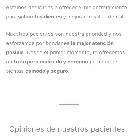
estamos dedicados a ofrecer el mejor tratamiento
para
salvar tus dientes
y mejorar tu salud dental.
Nuestros pacientes son nuestra prioridad y nos
esforzamos por brindarles
la mejor atención
posible
. Desde el primer momento, te ofrecemos
un
trato personalizado y cercano
para que te
sientas
cómodo y seguro
.
Opiniones de nuestros pacientes: