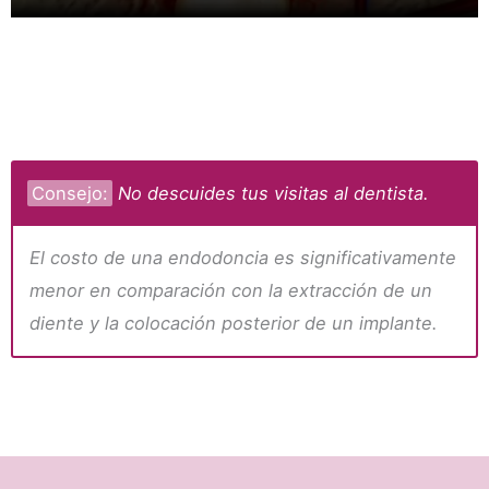
Consejo:
No descuides tus visitas al dentista.
El costo de una endodoncia es significativamente
menor en comparación con la extracción de un
diente y la colocación posterior de un implante.