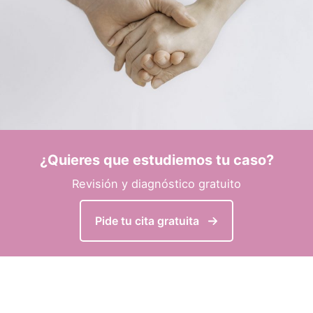
¿Quieres que estudiemos tu caso?
Revisión y diagnóstico gratuito
Pide tu cita gratuita