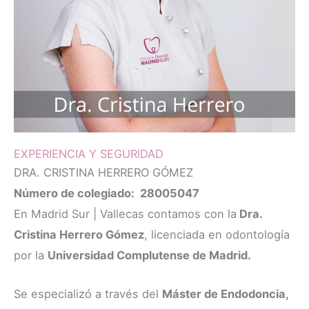
EXPERIENCIA Y SEGURIDAD
DRA. CRISTINA HERRERO GÓMEZ
Número de colegiado: 28005047
En Madrid Sur | Vallecas contamos con la
Dra.
Cristina Herrero Gómez
, licenciada en odontología
por la
Universidad Complutense de Madrid.
Se especializó a través del
Máster de Endodoncia,