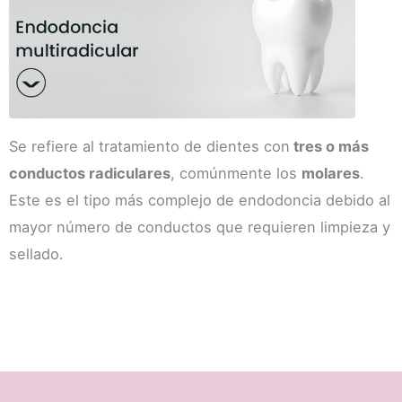
Se refiere al tratamiento de dientes con
tres o más
conductos radiculares
, comúnmente los
molares
.
Este es el tipo más complejo de endodoncia debido al
mayor número de conductos que requieren limpieza y
sellado.