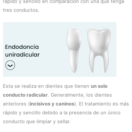
rápido y sencillo en comparación con una que tenga
tres conductos.
Esta se realiza en dientes que tienen
un solo
conducto radicular
. Generalmente, los dientes
anteriores (
incisivos y caninos
). El tratamiento es más
rápido y sencillo debido a la presencia de un único
conducto que limpiar y sellar.