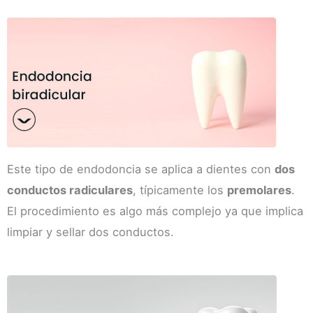
Este tipo de endodoncia se aplica a dientes con
dos
conductos radiculares
, típicamente los
premolares
.
El procedimiento es algo más complejo ya que implica
limpiar y sellar dos conductos.