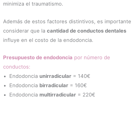
minimiza el traumatismo.
Además de estos factores distintivos, es importante
considerar que la
cantidad de conductos dentales
influye en el costo de la endodoncia.
Presupuesto de endodoncia
por número de
conductos:
Endodoncia
unirradicular
= 140€
Endodoncia
birradicular
= 160€
Endodoncia
multirradicular
= 220€