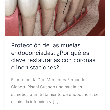
Protección de las muelas
endodonciadas: ¿Por qué es
clave restaurarlas con coronas
o incrustaciones?
Escrito por la Dra. Mercedes Fernández-
Gianotti Pisani Cuando una muela es
sometida a un tratamiento de endodoncia, se
elimina la infección y […]