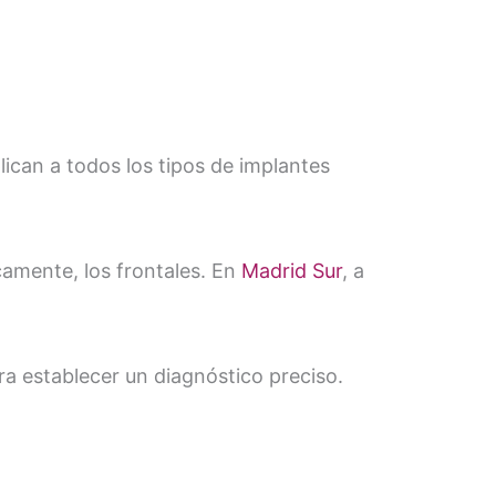
ican a todos los tipos de implantes
amente, los frontales. En
Madrid Sur
, a
a establecer un diagnóstico preciso.