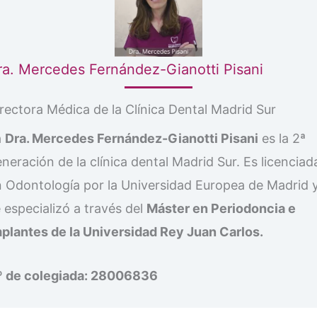
ra. Mercedes Fernández-Gianotti Pisani
rectora Médica de la Clínica Dental Madrid Sur
a
Dra. Mercedes Fernández-Gianotti Pisani
es la 2ª
neración de la clínica dental Madrid Sur. Es licenciad
 Odontología por la Universidad Europea de Madrid 
 especializó a través del
Máster en Periodoncia e
plantes de la Universidad Rey Juan Carlos.
º de colegiada: 28006836