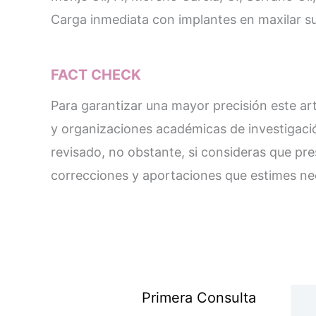
Carga inmediata con implantes en maxilar s
FACT CHECK
Para garantizar una mayor precisión este artí
y organizaciones académicas de investigació
revisado, no obstante, si consideras que pr
correcciones y aportaciones que estimes ne
Primera Consulta