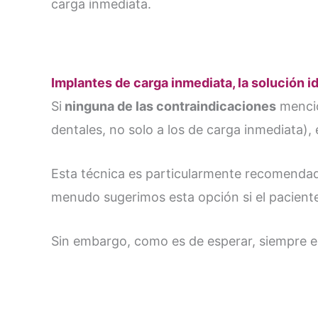
carga inmediata.
Implantes de carga inmediata, la solución id
Si
ninguna de las contraindicaciones
mencio
dentales, no solo a los de carga inmediata), 
Esta técnica es particularmente recomendad
menudo sugerimos esta opción si el paciente 
Sin embargo, como es de esperar, siempre e