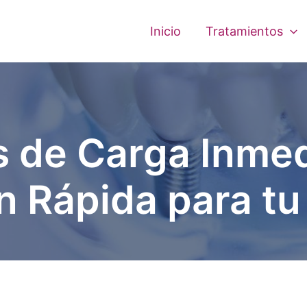
Inicio
Tratamientos
s de Carga Inmed
n Rápida para tu