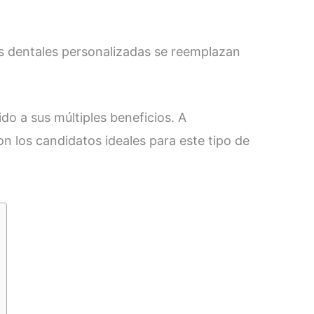
as dentales personalizadas se reemplazan
do a sus múltiples beneficios. A
n los candidatos ideales para este tipo de