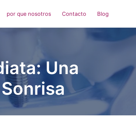
por que nosotros
Contacto
Blog
iata: Una
 Sonrisa