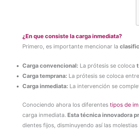
¿En que consiste la carga inmediata?
Primero, es importante mencionar la
clasifi
Carga convencional:
La prótesis se coloca
Carga temprana:
La prótesis se coloca entre
Carga inmediata:
La intervención se comple
Conociendo ahora los diferentes
tipos de i
carga inmediata.
Esta técnica innovadora pro
dientes fijos, disminuyendo así las molestias