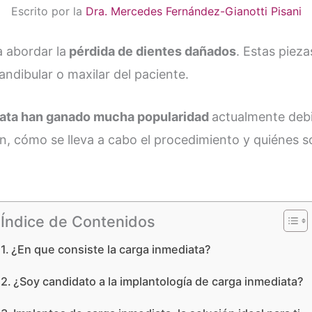
Escrito por la
Dra. Mercedes Fernández-Gianotti Pisani
 abordar la
pérdida de dientes dañados
. Estas piez
ndibular o maxilar del paciente.
iata han ganado mucha popularidad
actualmente debi
n, cómo se lleva a cabo el procedimiento y quiénes so
Índice de Contenidos
¿En que consiste la carga inmediata?
¿Soy candidato a la implantología de carga inmediata?