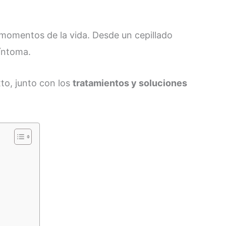
momentos de la vida. Desde un cepillado
íntoma.
to, junto con los
tratamientos y soluciones