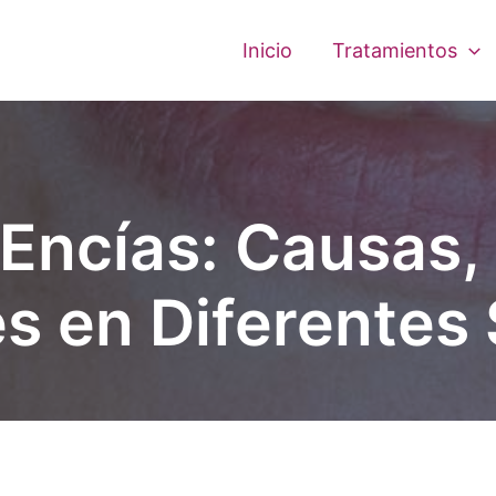
Inicio
Tratamientos
Encías: Causas,
s en Diferentes