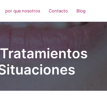
por que nosotros
Contacto
Blog
 Tratamientos
 Situaciones