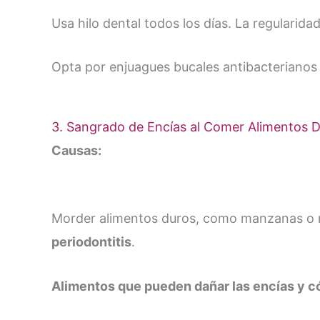
Usa hilo dental todos los días. La regularida
Opta por enjuagues bucales antibacterianos d
3. Sangrado de Encías al Comer Alimentos 
Causas:
Morder alimentos duros, como manzanas o nu
periodontitis
.
Alimentos que pueden dañar las encías y c