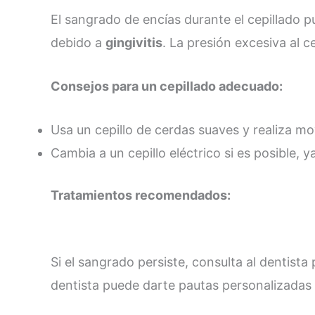
El sangrado de encías durante el cepillado 
debido a
gingivitis
. La presión excesiva al c
Consejos para un cepillado adecuado:
Usa un cepillo de cerdas suaves y realiza mo
Cambia a un cepillo eléctrico si es posible, y
Tratamientos recomendados:
Si el sangrado persiste, consulta al dentista
dentista puede darte pautas personalizadas p