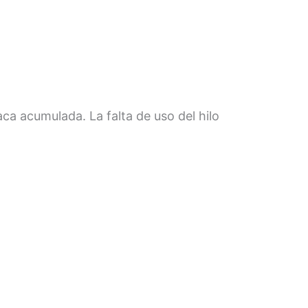
aca acumulada. La falta de uso del hilo