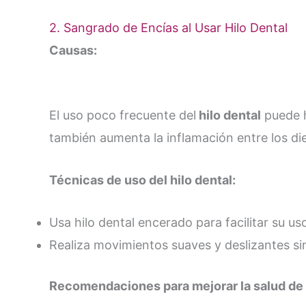
2. Sangrado de Encías al Usar Hilo Dental
Causas:
El uso poco frecuente del
hilo dental
puede h
también aumenta la inflamación entre los di
Técnicas de uso del hilo dental:
Usa hilo dental encerado para facilitar su us
Realiza movimientos suaves y deslizantes si
Recomendaciones para mejorar la salud de 