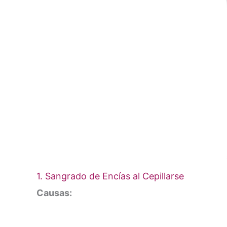
1. Sangrado de Encías al Cepillarse
Causas: