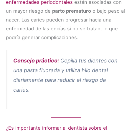
enfermedades periodontales
están asociadas con
un mayor riesgo de
parto prematuro
o bajo peso al
nacer. Las caries pueden progresar hacia una
enfermedad de las encías si no se tratan, lo que
podría generar complicaciones.
Consejo práctico:
Cepilla tus dientes con
una pasta fluorada y utiliza hilo dental
diariamente para reducir el riesgo de
caries.
¿Es importante informar al dentista sobre el