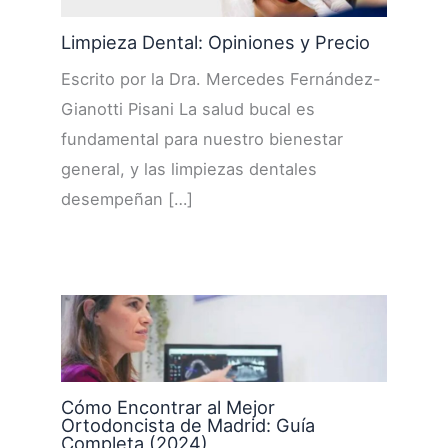
Limpieza Dental: Opiniones y Precio
Escrito por la Dra. Mercedes Fernández-
Gianotti Pisani La salud bucal es
fundamental para nuestro bienestar
general, y las limpiezas dentales
desempeñan […]
Cómo Encontrar al Mejor
Ortodoncista de Madrid: Guía
Completa (2024)