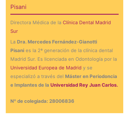
Pisani
Directora Médica de la
Clínica Dental Madrid
Sur
La
Dra. Mercedes Fernández-Gianotti
Pisani
es la 2ª generación de la clínica dental
Madrid Sur. Es licenciada en Odontología por la
Universidad Europea de Madrid
y se
especializó a través del
Máster en Periodoncia
e Implantes de la
Universidad Rey Juan Carlos.
Nº de colegiada: 28006836