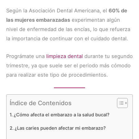
Según la Asociación Dental Americana, el
60% de
las mujeres embarazadas
experimentan algún
nivel de enfermedad de las encías, lo que refuerza
la importancia de continuar con el cuidado dental.
Prográmate una
limpieza dental
durante tu segundo
trimestre, ya que suele ser el periodo más cómodo
para realizar este tipo de procedimientos.
Índice de Contenidos
¿Cómo afecta el embarazo a la salud bucal?
¿Las caries pueden afectar mi embarazo?