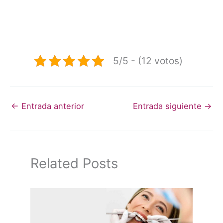
5/5 - (12 votos)
←
Entrada anterior
Entrada siguiente
→
Related Posts