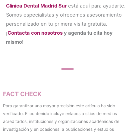
Clínica Dental Madrid Su
r
está aquí para ayudarte.
Somos especialistas y ofrecemos asesoramiento
personalizado en tu primera visita gratuita.
¡
Contacta con nosotros
y agenda tu cita hoy
mismo!
FACT CHECK
Para garantizar una mayor precisión este artículo ha sido
verificado. El contenido incluye enlaces a sitios de medios
acreditados, instituciones y organizaciones académicas de
investigación y en ocasiones, a publicaciones y estudios