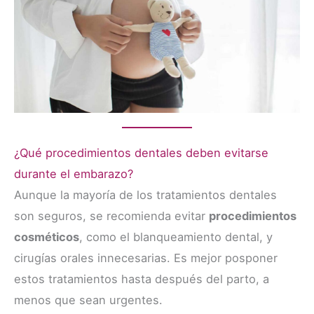
¿Qué procedimientos dentales deben evitarse
durante el embarazo?
Aunque la mayoría de los tratamientos dentales
son seguros, se recomienda evitar
procedimientos
cosméticos
, como el blanqueamiento dental, y
cirugías orales innecesarias. Es mejor posponer
estos tratamientos hasta después del parto, a
menos que sean urgentes.