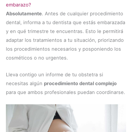
embarazo?
Absolutamente
. Antes de cualquier procedimiento
dental, informa a tu dentista que estás embarazada
y en qué trimestre te encuentras. Esto le permitirá
adaptar los tratamientos a tu situación, priorizando
los procedimientos necesarios y posponiendo los
cosméticos o no urgentes.
Lleva contigo un informe de tu obstetra si
necesitas algún
procedimiento dental complejo
para que ambos profesionales puedan coordinarse.