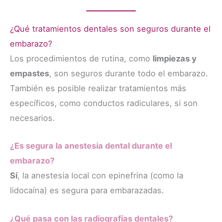
¿Qué tratamientos dentales son seguros durante el
embarazo?
Los procedimientos de rutina, como
limpiezas y
empastes
, son seguros durante todo el embarazo.
También es posible realizar tratamientos más
específicos, como conductos radiculares, si son
necesarios.
¿Es segura la anestesia dental durante el
embarazo?
Sí
, la anestesia local con epinefrina (como la
lidocaína) es segura para embarazadas.
¿Qué pasa con las radiografías dentales?