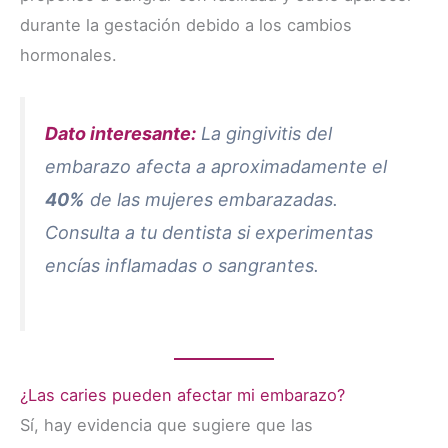
durante la gestación debido a los cambios
hormonales.
Dato interesante:
La gingivitis del
embarazo afecta a aproximadamente el
40%
de las mujeres embarazadas.
Consulta a tu dentista si experimentas
encías inflamadas o sangrantes.
¿Las caries pueden afectar mi embarazo?
Sí, hay evidencia que sugiere que las