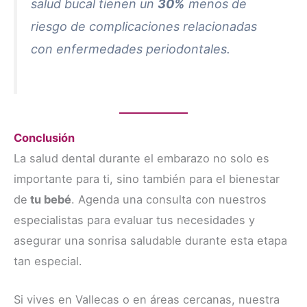
salud bucal tienen un
30%
menos de
riesgo de complicaciones relacionadas
con enfermedades periodontales.
Conclusión
La salud dental durante el embarazo no solo es
importante para ti, sino también para el bienestar
de
tu bebé
. Agenda una consulta con nuestros
especialistas para evaluar tus necesidades y
asegurar una sonrisa saludable durante esta etapa
tan especial.
Si vives en Vallecas o en áreas cercanas, nuestra