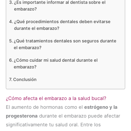
¿Es importante informar al dentista sobre el
embarazo?
¿Qué procedimientos dentales deben evitarse
durante el embarazo?
¿Qué tratamientos dentales son seguros durante
el embarazo?
¿Cómo cuidar mi salud dental durante el
embarazo?
Conclusión
¿Cómo afecta el embarazo a la salud bucal?
El aumento de hormonas como el
estrógeno y la
progesterona
durante el embarazo puede afectar
significativamente tu salud oral. Entre los