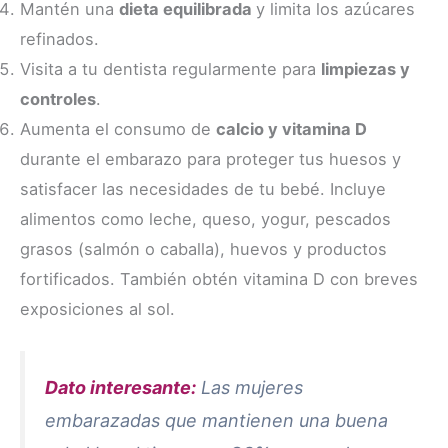
Mantén una
dieta equilibrada
y limita los azúcares
refinados.
Visita a tu dentista regularmente para
limpiezas y
controles
.
Aumenta el consumo de
calcio y vitamina D
durante el embarazo para proteger tus huesos y
satisfacer las necesidades de tu bebé. Incluye
alimentos como leche, queso, yogur, pescados
grasos (salmón o caballa), huevos y productos
fortificados. También obtén vitamina D con breves
exposiciones al sol.
Dato interesante:
Las mujeres
embarazadas que mantienen una buena