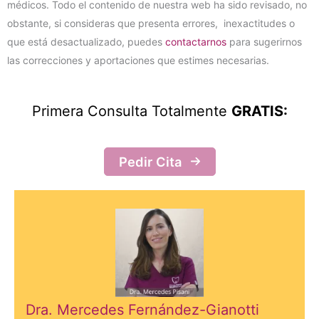
médicos. Todo el contenido de nuestra web ha sido revisado, no
obstante, si consideras que presenta errores, inexactitudes o
que está desactualizado, puedes
contactarnos
para sugerirnos
las correcciones y aportaciones que estimes necesarias.
Primera Consulta Totalmente
GRATIS:
Pedir Cita
Dra. Mercedes Fernández-Gianotti