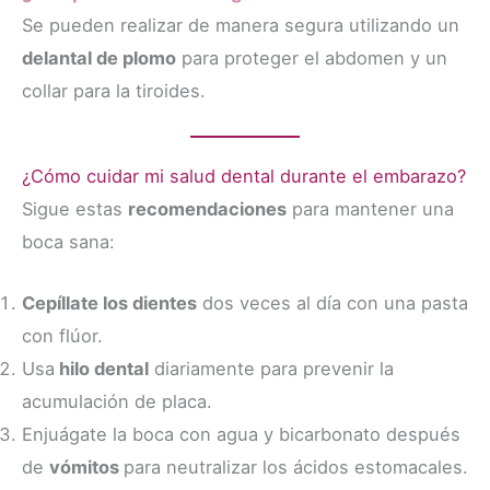
Se pueden realizar de manera segura utilizando un
delantal de plomo
para proteger el abdomen y un
collar para la tiroides.
¿Cómo cuidar mi salud dental durante el embarazo?
Sigue estas
recomendaciones
para mantener una
boca sana:
Cepíllate los dientes
dos veces al día con una pasta
con flúor.
Usa
hilo dental
diariamente para prevenir la
acumulación de placa.
Enjuágate la boca con agua y bicarbonato después
de
vómitos
para neutralizar los ácidos estomacales.