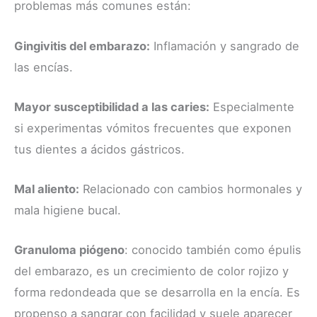
problemas más comunes están:
Gingivitis del embarazo:
Inflamación y sangrado de
las encías.
Mayor susceptibilidad a las caries:
Especialmente
si experimentas vómitos frecuentes que exponen
tus dientes a ácidos gástricos.
Mal aliento:
Relacionado con cambios hormonales y
mala higiene bucal.
Granuloma piógeno
: conocido también como épulis
del embarazo, es un crecimiento de color rojizo y
forma redondeada que se desarrolla en la encía. Es
propenso a sangrar con facilidad y suele aparecer