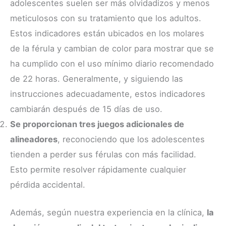
adolescentes suelen ser más olvidadizos y menos
meticulosos con su tratamiento que los adultos.
Estos indicadores están ubicados en los molares
de la férula y cambian de color para mostrar que se
ha cumplido con el uso mínimo diario recomendado
de 22 horas. Generalmente, y siguiendo las
instrucciones adecuadamente, estos indicadores
cambiarán después de 15 días de uso.
Se proporcionan tres juegos adicionales de
alineadores
, reconociendo que los adolescentes
tienden a perder sus férulas con más facilidad.
Esto permite resolver rápidamente cualquier
pérdida accidental.
Además, según nuestra experiencia en la clínica,
la