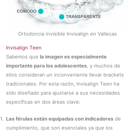
Ortodoncia invisible Invisalign en Vallecas
Invisalign Teen
Sabemos que
la imagen es especialmente
importante para los adolescentes
, y muchos de
ellos consideran un inconveniente llevar brackets
tradicionales. Por esta razón, Invisalign Teen ha
sido diseñado para ajustarse a sus necesidades
específicas en dos áreas clave:
Las férulas están equipadas con indicadores
de
cumplimiento, que son esenciales ya que los