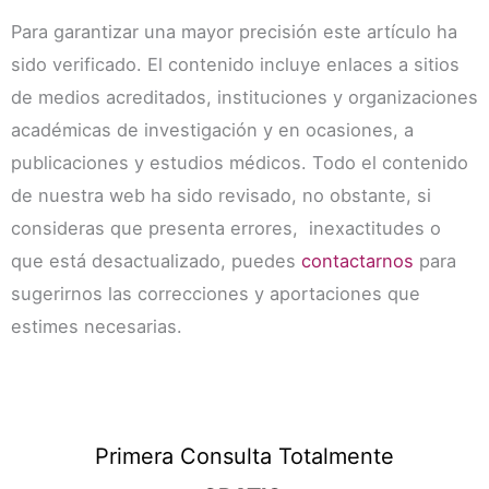
Para garantizar una mayor precisión este artículo ha
sido verificado. El contenido incluye enlaces a sitios
de medios acreditados, instituciones y organizaciones
académicas de investigación y en ocasiones, a
publicaciones y estudios médicos. Todo el contenido
de nuestra web ha sido revisado, no obstante, si
consideras que presenta errores, inexactitudes o
que está desactualizado, puedes
contactarnos
para
sugerirnos las correcciones y aportaciones que
estimes necesarias.
Primera Consulta Totalmente