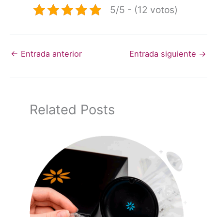
5/5 - (12 votos)
←
Entrada anterior
Entrada siguiente
→
Related Posts