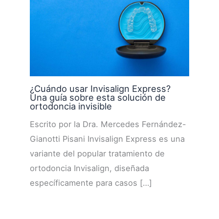
¿Cuándo usar Invisalign Express?
Una guía sobre esta solución de
ortodoncia invisible
Escrito por la Dra. Mercedes Fernández-
Gianotti Pisani Invisalign Express es una
variante del popular tratamiento de
ortodoncia Invisalign, diseñada
específicamente para casos […]