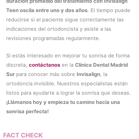
duración promedio del tratamiento con Invisalign
Teen oscila entre uno y dos años
. El tiempo puede
reducirse si el paciente sigue correctamente las
indicaciones del ortodoncista y asiste a las
revisiones programadas regularmente.
Si estás interesado en mejorar tu sonrisa de forma
discreta,
contáctanos
en la
Clínica Dental Madrid
Sur
para conocer más sobre
Invisalign
, la
ortodoncia invisible. Nuestros especialistas están
listos para ayudarte a lograr la sonrisa que deseas.
¡Llámanos hoy y empieza tu camino hacia una
sonrisa perfecta!
FACT CHECK