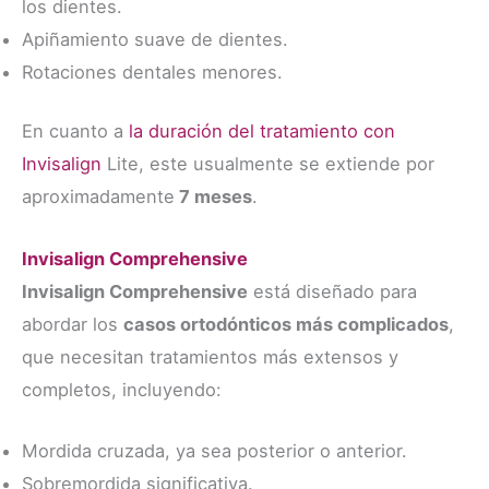
los dientes.
Apiñamiento suave de dientes.
Rotaciones dentales menores.
En cuanto a
la duración del tratamiento con
Invisalign
Lite, este usualmente se extiende por
aproximadamente
7 meses
.
Invisalign Comprehensive
Invisalign Comprehensive
está diseñado para
abordar los
casos ortodónticos más complicados
,
que necesitan tratamientos más extensos y
completos, incluyendo:
Mordida cruzada, ya sea posterior o anterior.
Sobremordida significativa.