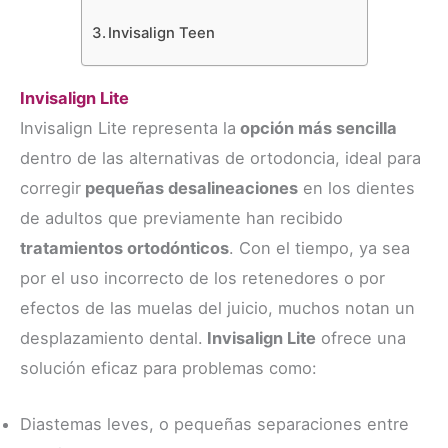
Invisalign Teen
Invisalign Lite
Invisalign Lite representa la
opción más sencilla
dentro de las alternativas de ortodoncia, ideal para
corregir
pequeñas desalineaciones
en los dientes
de adultos que previamente han recibido
tratamientos ortodónticos
. Con el tiempo, ya sea
por el uso incorrecto de los retenedores o por
efectos de las muelas del juicio, muchos notan un
desplazamiento dental.
Invisalign Lite
ofrece una
solución eficaz para problemas como:
Diastemas leves, o pequeñas separaciones entre