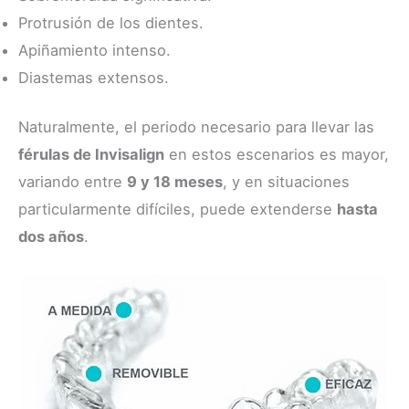
Protrusión de los dientes.
Apiñamiento intenso.
Diastemas extensos.
Naturalmente, el periodo necesario para llevar las
férulas de Invisalign
en estos escenarios es mayor,
variando entre
9 y 18 meses
, y en situaciones
particularmente difíciles, puede extenderse
hasta
dos años
.