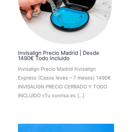
Invisalign Precio Madrid | Desde
1490€ Todo Incluido
Invisalign Precio Madrid Invisalign
Express (Casos leves – 7 meses) 1490€
INVISALIGN PRECIO CERRADO Y TODO
INCLUIDO «Tu sonrisa es […]