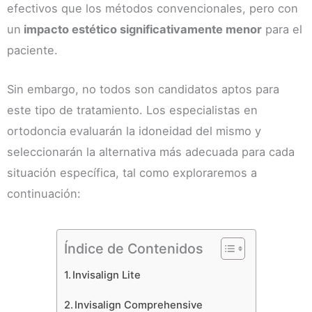
efectivos que los métodos convencionales, pero con
un
impacto estético significativamente menor
para el
paciente.
Sin embargo, no todos son candidatos aptos para
este tipo de tratamiento. Los especialistas en
ortodoncia evaluarán la idoneidad del mismo y
seleccionarán la alternativa más adecuada para cada
situación específica, tal como exploraremos a
continuación:
Índice de Contenidos
Invisalign Lite
Invisalign Comprehensive