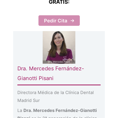
GRATIS:
Pedir Cita
Dra. Mercedes Fernández-
Gianotti Pisani
Directora Médica de la Clínica Dental
Madrid Sur
La
Dra. Mercedes Fernández-Gianotti