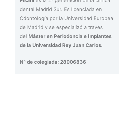
Pisani
es la 2ª generación de la clínica
dental Madrid Sur. Es licenciada en
Odontología por la Universidad Europea
de Madrid y se especializó a través
del
Máster en Periodoncia e Implantes
de la Universidad Rey Juan Carlos.
Nº de colegiada: 28006836