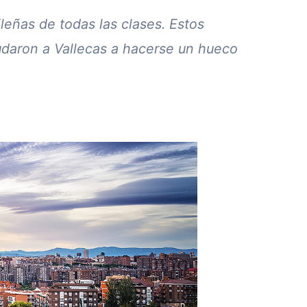
leñas de todas las clases. Estos
yudaron a Vallecas a hacerse un hueco