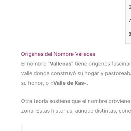
Orígenes del Nombre Vallecas
El nombre “
Vallecas
” tiene orígenes fascin
valle donde construyó su hogar y pastoreaba
su honor, o «
Valle de Kas
«​.
Otra teoría sostiene que el nombre proviene
zona. Estas historias, aunque distintas, cone