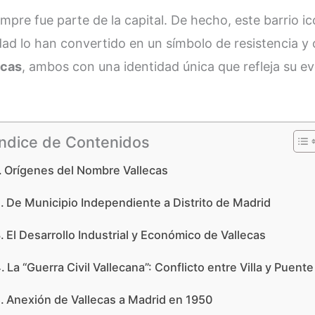
empre fue parte de la capital. De hecho, este barrio i
idad lo han convertido en un símbolo de resistencia y 
ecas
, ambos con una identidad única que refleja su ev
Índice de Contenidos
Orígenes del Nombre Vallecas
De Municipio Independiente a Distrito de Madrid
El Desarrollo Industrial y Económico de Vallecas
La “Guerra Civil Vallecana”: Conflicto entre Villa y Puente
Anexión de Vallecas a Madrid en 1950