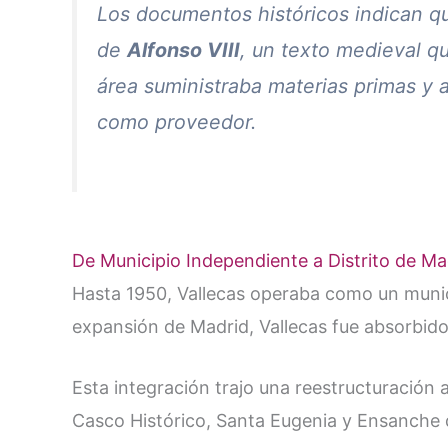
Los documentos históricos indican qu
de
Alfonso VIII
, un texto medieval qu
área suministraba materias primas y a
como proveedor.
De Municipio Independiente a Distrito de Ma
Hasta 1950, Vallecas operaba como un munic
expansión de Madrid, Vallecas fue absorbido
Esta integración trajo una reestructuración a
Casco Histórico, Santa Eugenia y Ensanche 