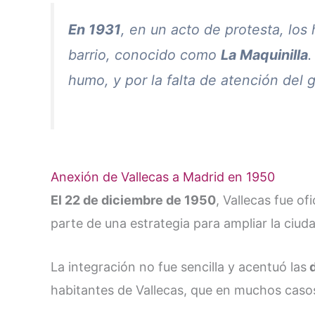
En 1931
, en un acto de protesta, los 
barrio, conocido como
La Maquinilla
.
humo, y por la falta de atención del g
Anexión de Vallecas a Madrid en 1950
El 22 de diciembre de 1950
, Vallecas fue o
parte de una estrategia para ampliar la ciud
La integración no fue sencilla y acentuó las
d
habitantes de Vallecas, que en muchos casos