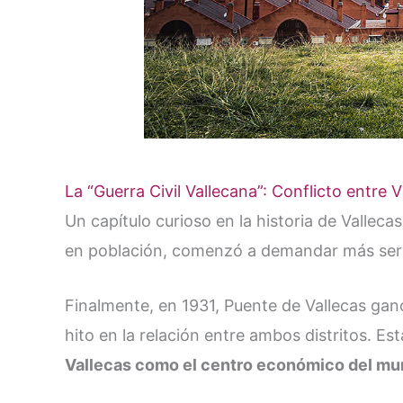
La “Guerra Civil Vallecana”: Conflicto entre V
Un capítulo curioso en la historia de Vallecas
en población, comenzó a demandar más servi
Finalmente, en 1931, Puente de Vallecas gan
hito en la relación entre ambos distritos. Est
Vallecas como el centro económico del mu