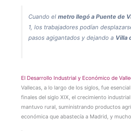
Cuando el
metro llegó a Puente de V
1, los trabajadores podían desplazar
pasos agigantados y dejando a
Villa
El Desarrollo Industrial y Económico de Vall
Vallecas, a lo largo de los siglos, fue esenc
finales del siglo XIX, el crecimiento industri
mantuvo rural, suministrando productos agrí
económica que abastecía a Madrid, y muchos 