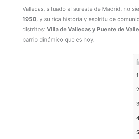
Vallecas, situado al sureste de Madrid, no si
1950
, y su rica historia y espíritu de comun
distritos:
Villa de Vallecas y Puente de Vall
barrio dinámico que es hoy.