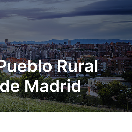
Pueblo Rural
 de Madrid