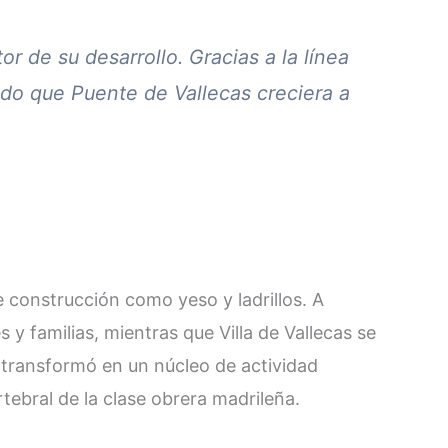
tor de su desarrollo. Gracias a la línea
do que Puente de Vallecas creciera a
e construcción como yeso y ladrillos. A
s y familias, mientras que Villa de Vallecas se
e transformó en un núcleo de actividad
bral de la clase obrera madrileña​.