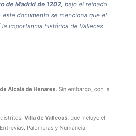
o de Madrid de 1202
, bajo el reinado
. En este documento se menciona que el
 la importancia histórica de Vallecas
l de Alcalá de Henares
. Sin embargo, con la
distritos:
Villa de Vallecas
, que incluye el
Entrevías, Palomeras y Numancia​.