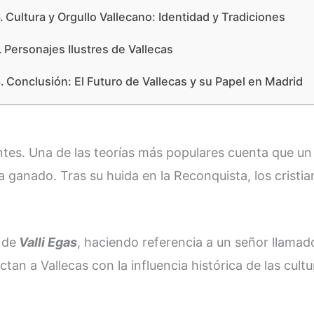
Cultura y Orgullo Vallecano: Identidad y Tradiciones
Personajes Ilustres de Vallecas
Conclusión: El Futuro de Vallecas y su Papel en Madrid
antes. Una de las teorías más populares cuenta que u
 ganado. Tras su huida en la Reconquista, los cristi
 de
Valli Egas
, haciendo referencia a un señor llamad
ctan a Vallecas con la influencia histórica de las cult