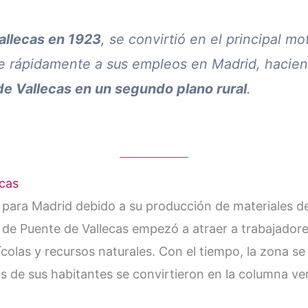
allecas en 1923
, se convirtió en el principal mo
se rápidamente a sus empleos en Madrid, hacien
 de Vallecas en un segundo plano rural
.
ecas
ial para Madrid debido a su producción de materiales d
al de Puente de Vallecas empezó a atraer a trabajadore
colas y recursos naturales. Con el tiempo, la zona s
de sus habitantes se convirtieron en la columna verte