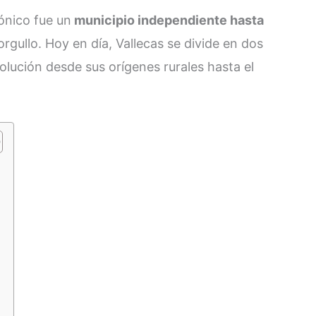
cónico fue un
municipio independiente hasta
orgullo. Hoy en día, Vallecas se divide en dos
olución desde sus orígenes rurales hasta el