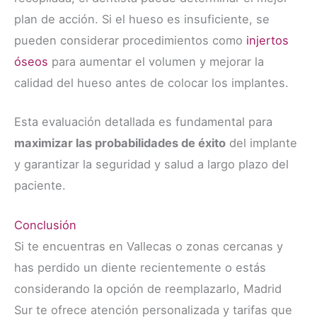
plan de acción. Si el hueso es insuficiente, se
pueden considerar procedimientos como
injertos
óseos
para aumentar el volumen y mejorar la
calidad del hueso antes de colocar los implantes.
Esta evaluación detallada es fundamental para
maximizar las probabilidades de éxito
del implante
y garantizar la seguridad y salud a largo plazo del
paciente.
Conclusión
Si te encuentras en Vallecas o zonas cercanas y
has perdido un diente recientemente o estás
considerando la opción de reemplazarlo, Madrid
Sur te ofrece atención personalizada y tarifas que