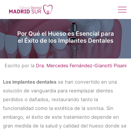
Ir
al
contenido
Por Qué el Hueso es Esencial para
el Éxito de los Implantes Dentales
Escrito por la
Dra. Mercedes Fernández-Gianotti Pisani
Los implantes dentales
se han convertido en una
solución de vanguardia para reemplazar dientes
perdidos o dañados, restaurando tanto la
funcionalidad como la estética de la sonrisa. Sin
embargo, el éxito de este tratamiento depende en
gran medida de la salud y calidad del hueso donde se