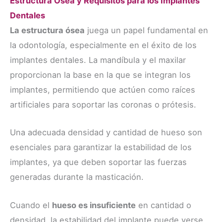
Estructura Ósea y Requisitos para los Implantes
Dentales
La estructura ósea
juega un papel fundamental en
la odontología, especialmente en el éxito de los
implantes dentales. La mandíbula y el maxilar
proporcionan la base en la que se integran los
implantes, permitiendo que actúen como raíces
artificiales para soportar las coronas o prótesis.
Una adecuada densidad y cantidad de hueso son
esenciales para garantizar la estabilidad de los
implantes, ya que deben soportar las fuerzas
generadas durante la masticación.
Cuando el
hueso es insuficiente
en cantidad o
densidad, la estabilidad del implante puede verse