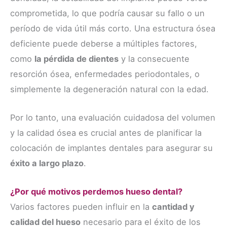
comprometida, lo que podría causar su fallo o un
período de vida útil más corto. Una estructura ósea
deficiente puede deberse a múltiples factores,
como
la pérdida de dientes
y la consecuente
resorción ósea, enfermedades periodontales, o
simplemente la degeneración natural con la edad.
Por lo tanto, una evaluación cuidadosa del volumen
y la calidad ósea es crucial antes de planificar la
colocación de implantes dentales para asegurar su
éxito a largo plazo
.
¿Por qué motivos perdemos hueso dental?
Varios factores pueden influir en la
cantidad y
calidad del hueso
necesario para el éxito de los