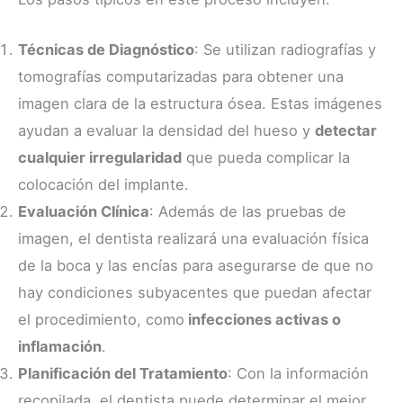
Técnicas de Diagnóstico
: Se utilizan radiografías y
tomografías computarizadas para obtener una
imagen clara de la estructura ósea. Estas imágenes
ayudan a evaluar la densidad del hueso y
detectar
cualquier irregularidad
que pueda complicar la
colocación del implante.
Evaluación Clínica
: Además de las pruebas de
imagen, el dentista realizará una evaluación física
de la boca y las encías para asegurarse de que no
hay condiciones subyacentes que puedan afectar
el procedimiento, como
infecciones activas o
inflamación
.
Planificación del Tratamiento
: Con la información
recopilada, el dentista puede determinar el mejor