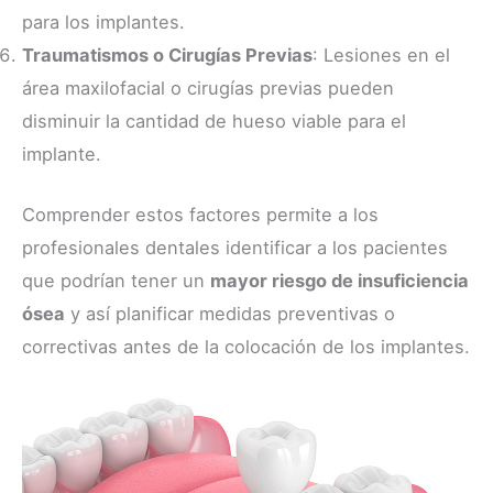
para los implantes.
Traumatismos o Cirugías Previas
: Lesiones en el
área maxilofacial o cirugías previas pueden
disminuir la cantidad de hueso viable para el
implante.
Comprender estos factores permite a los
profesionales dentales identificar a los pacientes
que podrían tener un
mayor riesgo de insuficiencia
ósea
y así planificar medidas preventivas o
correctivas antes de la colocación de los implantes.