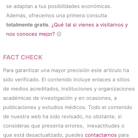
se adaptan a tus posibilidades económicas.
Además, ofrecemos una primera consulta
totalmente gratis
.
¿Qué tal si vienes a visitarnos y
nos conoces mejor?
😉
FACT CHECK
Para garantizar una mayor precisión este artículo ha
sido verificado. El contenido incluye enlaces a sitios
de medios acreditados, instituciones y organizaciones
académicas de investigación y en ocasiones, a
publicaciones y estudios médicos. Todo el contenido
de nuestra web ha sido revisado, no obstante, si
consideras que presenta errores, inexactitudes o
que está desactualizado, puedes
contactarnos
para