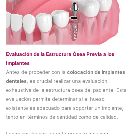
Evaluación de la Estructura Ósea Previa a los
Implantes
Antes de proceder con la
colocación de implantes
dentales
, es crucial realizar una evaluación
exhaustiva de la estructura ósea del paciente. Esta
evaluación permite determinar si el hueso
existente es adecuado para soportar un implante,
tanto en términos de cantidad como de calidad.
Los pasos típicos en este proceso incluyen: