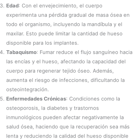
Edad
: Con el envejecimiento, el cuerpo
experimenta una pérdida gradual de masa ósea en
todo el organismo, incluyendo la mandíbula y el
maxilar. Esto puede limitar la cantidad de hueso
disponible para los implantes.
Tabaquismo
: Fumar reduce el flujo sanguíneo hacia
las encías y el hueso, afectando la capacidad del
cuerpo para regenerar tejido óseo. Además,
aumenta el riesgo de infecciones, dificultando la
osteointegración.
Enfermedades Crónicas
: Condiciones como la
osteoporosis, la diabetes y trastornos
inmunológicos pueden afectar negativamente la
salud ósea, haciendo que la recuperación sea más
lenta y reduciendo la calidad del hueso disponible