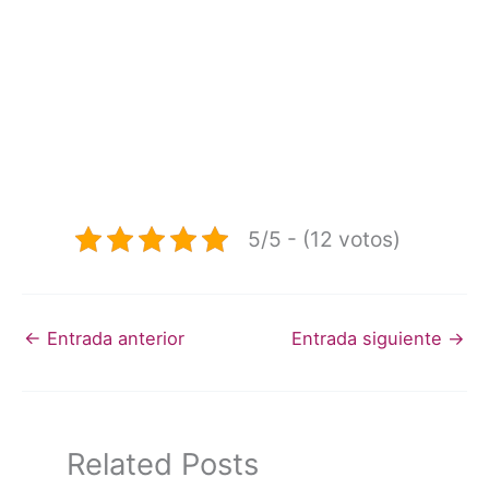
5/5 - (12 votos)
←
Entrada anterior
Entrada siguiente
→
Related Posts