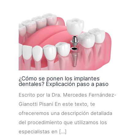
¿Cómo se ponen los implantes
dentales? Explicación paso a paso
Escrito por la Dra. Mercedes Fernández-
Gianotti Pisani En este texto, te
ofreceremos una descripción detallada
del procedimiento que utilizamos los
especialistas en […]