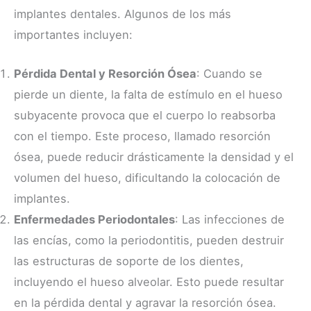
implantes dentales. Algunos de los más
importantes incluyen:
Pérdida Dental y Resorción Ósea
: Cuando se
pierde un diente, la falta de estímulo en el hueso
subyacente provoca que el cuerpo lo reabsorba
con el tiempo. Este proceso, llamado resorción
ósea, puede reducir drásticamente la densidad y el
volumen del hueso, dificultando la colocación de
implantes.
Enfermedades Periodontales
: Las infecciones de
las encías, como la periodontitis, pueden destruir
las estructuras de soporte de los dientes,
incluyendo el hueso alveolar. Esto puede resultar
en la pérdida dental y agravar la resorción ósea.