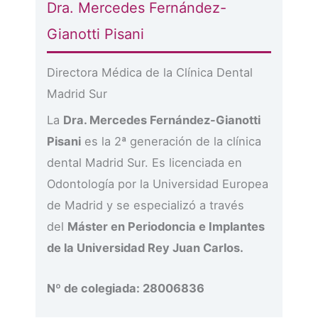
Dra. Mercedes Fernández-
Gianotti Pisani
Directora Médica de la Clínica Dental
Madrid Sur
La
Dra. Mercedes Fernández-Gianotti
Pisani
es la 2ª generación de la clínica
dental Madrid Sur. Es licenciada en
Odontología por la Universidad Europea
de Madrid y se especializó a través
del
Máster en Periodoncia e Implantes
de la Universidad Rey Juan Carlos.
Nº de colegiada: 28006836