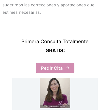
sugerirnos las correcciones y aportaciones que
estimes necesarias.
Primera Consulta Totalmente
GRATIS:
Pedir Cita