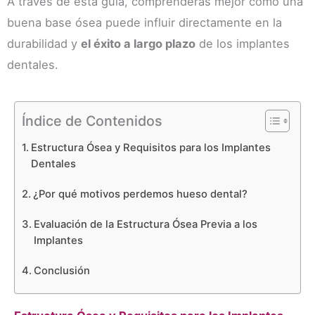
A través de esta guía, comprenderás mejor cómo una
buena base ósea puede influir directamente en la
durabilidad y
el éxito a largo plazo
de los implantes
dentales.
Índice de Contenidos
Estructura Ósea y Requisitos para los Implantes
Dentales
¿Por qué motivos perdemos hueso dental?
Evaluación de la Estructura Ósea Previa a los
Implantes
Conclusión