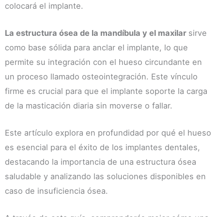
colocará el implante.
La estructura ósea de la mandíbula y el maxilar
sirve
como base sólida para anclar el implante, lo que
permite su integración con el hueso circundante en
un proceso llamado osteointegración. Este vínculo
firme es crucial para que el implante soporte la carga
de la masticación diaria sin moverse o fallar.
Este artículo explora en profundidad por qué el hueso
es esencial para el éxito de los implantes dentales,
destacando la importancia de una estructura ósea
saludable y analizando las soluciones disponibles en
caso de insuficiencia ósea.