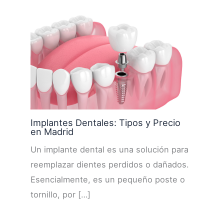
Implantes Dentales: Tipos y Precio
en Madrid
Un implante dental es una solución para
reemplazar dientes perdidos o dañados.
Esencialmente, es un pequeño poste o
tornillo, por […]